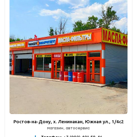
Ростов-на-Дону, х. Ленинакан, Южная ул., 1/4с2
магазин, автосервис