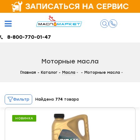
8-800-770-01-47
Моторные масла
Главная
-
Каталог
-
Масла
-
Моторные масла
Фильтр
Найдено
НОВИНКА