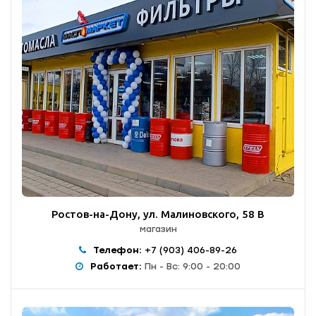
Ростов-на-Дону, ул. Малиновского, 58 В
магазин
Телефон:
+7 (903) 406-89-26
Работает:
Пн - Вс: 9:00 - 20:00