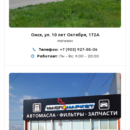
Омск, ул. 10 лет Октября, 172А
магазин
Телефон:
+7 (903) 927-55-06
Работает:
Пн - Вс: 9:00 - 20:00