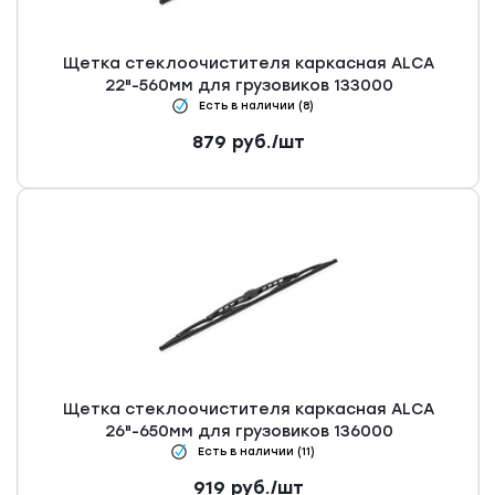
Щетка стеклоочистителя каркасная ALCA
22"-560мм для грузовиков 133000
Есть в наличии (8)
879
руб.
/шт
Щетка стеклоочистителя каркасная ALCA
26"-650мм для грузовиков 136000
Есть в наличии (11)
919
руб.
/шт