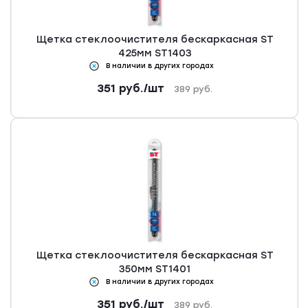
Щетка стеклоочистителя бескаркасная ST
425мм ST1403
В наличии в других городах
351
руб.
/шт
389
руб.
Щетка стеклоочистителя бескаркасная ST
350мм ST1401
В наличии в других городах
351
руб.
/шт
389
руб.