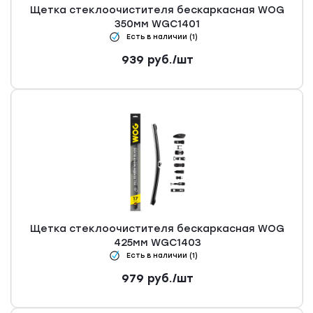
Щетка стеклоочистителя бескаркасная WOG
350мм WGC1401
Есть в наличии (1)
939
руб.
/шт
Щетка стеклоочистителя бескаркасная WOG
425мм WGC1403
Есть в наличии (1)
979
руб.
/шт