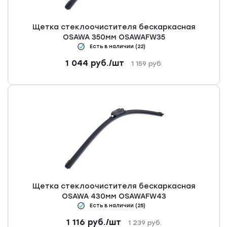
Щетка стеклоочистителя бескаркасная
OSAWA 350мм OSAWAFW35
Есть в наличии (22)
1 044
руб.
/шт
1 159
руб.
Щетка стеклоочистителя бескаркасная
OSAWA 430мм OSAWAFW43
Есть в наличии (25)
1 116
руб.
/шт
1 239
руб.