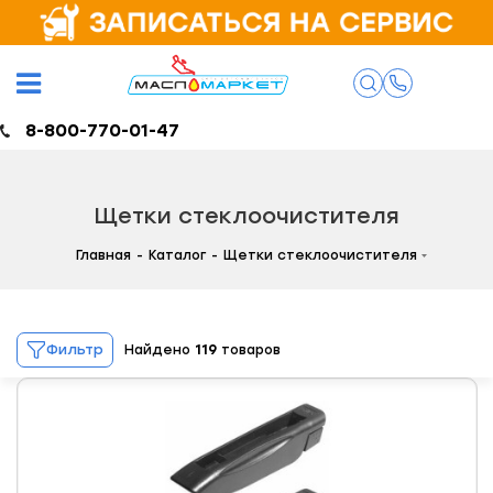
8-800-770-01-47
Щетки стеклоочистителя
Главная
-
Каталог
-
Щетки стеклоочистителя
Фильтр
Найдено