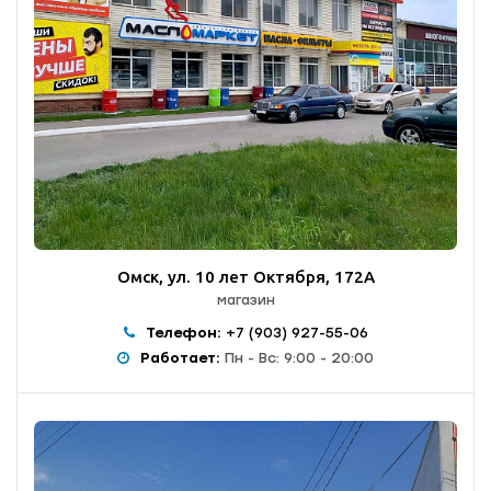
Омск, ул. 10 лет Октября, 172А
магазин
Телефон:
+7 (903) 927-55-06
Работает:
Пн - Вс: 9:00 - 20:00