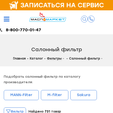
8-800-770-01-47
Салонный фильтр
Главная
-
Каталог
-
Фильтры
-
Салонный фильтр
Подобрать салонный фильтр по каталогу
производителя:
MANN-Filter
M-filter
Sakura
Фильтр
Найдено