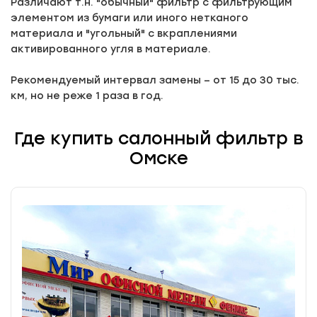
Различают т.н. "обычный" фильтр с фильтрующим
элементом из бумаги или иного нетканого
материала и "угольный" с вкраплениями
активированного угля в материале.
Рекомендуемый интервал замены – от 15 до 30 тыс.
км, но не реже 1 раза в год.
Где купить салонный фильтр в
Омске