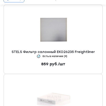
STELS Фильтр салонный ЕКО26235 Freightliner
Есть в наличии (9)
859
руб.
/шт