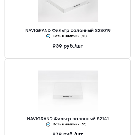
NAVIGRAND Фильтр салонный S23019
Есть в наличии (30)
939
руб.
/шт
NAVIGRAND Фильтр салонный S2141
Есть в наличии (55)
879
руб.
/шт