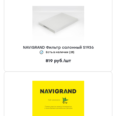
NAVIGRAND Фильтр салонный S1936
Есть в наличии (28)
819
руб.
/шт