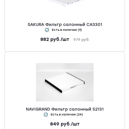
SAKURA Фильтр салонный CA3301
Есть в наличии (9)
882
руб.
/шт
979
руб.
NAVIGRAND Фильтр салонный S2131
Есть в наличии (24)
849
руб.
/шт