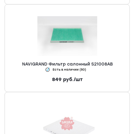
NAVIGRAND Фильтр салонный S21008AB
Есть в наличии (50)
849
руб.
/шт