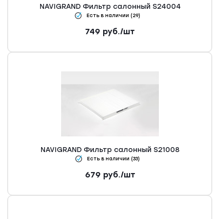
NAVIGRAND Фильтр салонный S24004
Есть в наличии (29)
749
руб.
/шт
NAVIGRAND Фильтр салонный S21008
Есть в наличии (33)
679
руб.
/шт