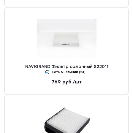
NAVIGRAND Фильтр салонный S22011
Есть в наличии (24)
769
руб.
/шт