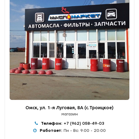
Омск, ул. 1-я Луговая, 8А (с.Троицкое)
магазин
Телефон:
+7 (962) 058-49-03
Работает:
Пн - Вс: 9:00 - 20:00